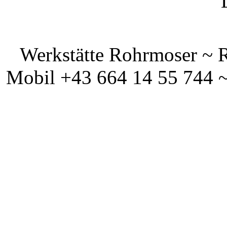
Werkstätte Rohrmoser ~ 
Mobil +43 664 14 55 744 ~