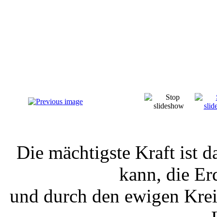
Die mächtigste Kraft ist d
kann, die Er
und durch den ewigen Kreis